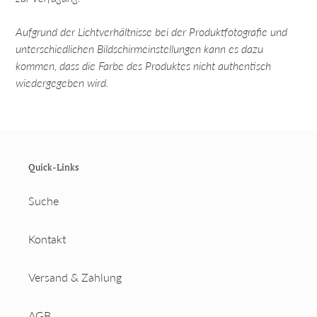
Aufgrund der Lichtverhältnisse bei der Produktfotografie und
unterschiedlichen Bildschirmeinstellungen kann es dazu
kommen, dass die Farbe des Produktes nicht authentisch
wiedergegeben wird.
Quick-Links
Suche
Kontakt
Versand & Zahlung
AGB