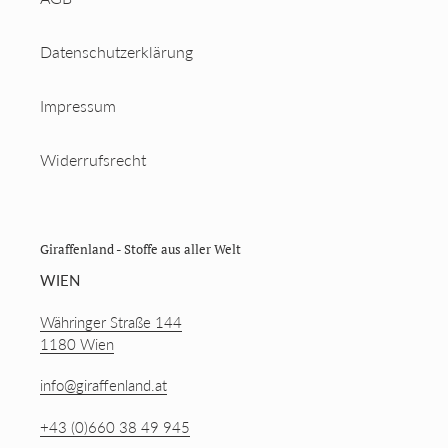
Datenschutzerklärung
Impressum
Widerrufsrecht
Giraffenland - Stoffe aus aller Welt
WIEN
Währinger Straße 144
1180 Wien
info@giraffenland.at
+43 (0)660 38 49 945