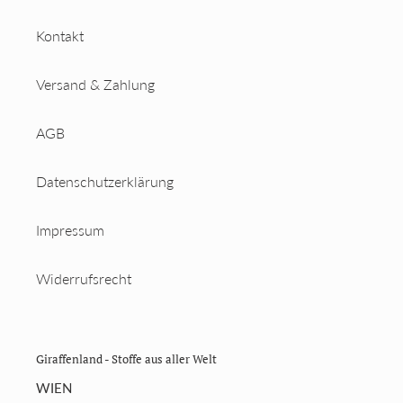
Kontakt
Versand & Zahlung
AGB
Datenschutzerklärung
Impressum
Widerrufsrecht
Giraffenland - Stoffe aus aller Welt
WIEN