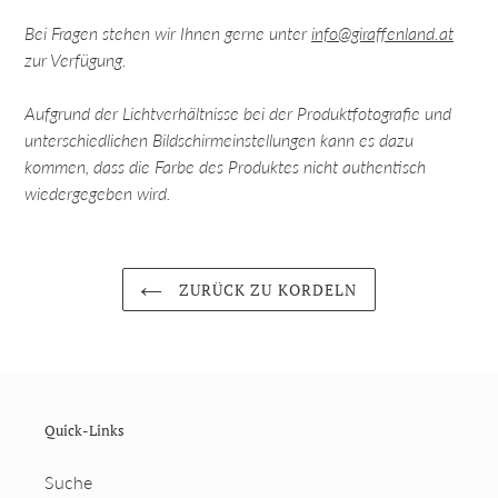
Bei Fragen stehen wir Ihnen gerne unter
info@giraffenland.at
zur Verfügung.
Aufgrund der Lichtverhältnisse bei der Produktfotografie und
unterschiedlichen Bildschirmeinstellungen kann es dazu
kommen, dass die Farbe des Produktes nicht authentisch
wiedergegeben wird.
ZURÜCK ZU KORDELN
Quick-Links
Suche